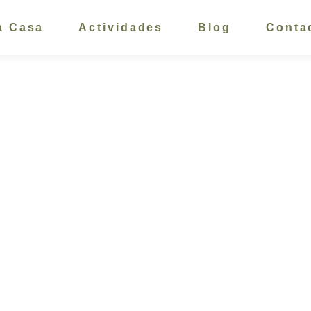
a Casa
Actividades
Blog
Conta