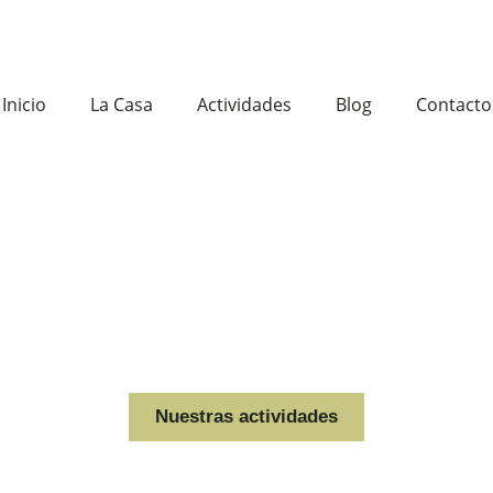
Inicio
La Casa
Actividades
Blog
Contacto
Nuestras actividades