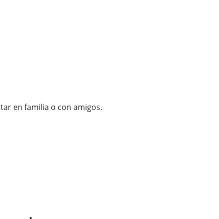
utar en familia o con amigos.