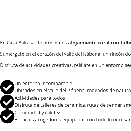
En Casa Baltasar te ofrecemos
alojamiento rural con tall
Sumérgete en el corazón del valle del Isábena, un rincón do
Disfruta de actividades creativas, relájate en un entorno s
Un entorno incomparable
Ubicados en el valle del Isábena, rodeados de natura
Actividades para todos
Disfruta de talleres de cerámica, rutas de senderism
Comodidad y calidez:
Espacios acogedores equipados con todo lo necesari