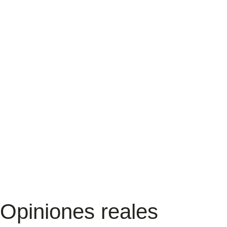
Opiniones reales